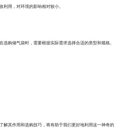
收利用，对环境的影响相对较小。
在选购储气袋时，需要根据实际需求选择合适的类型和规格。
了解其作用和选购技巧，将有助于我们更好地利用这一神奇的