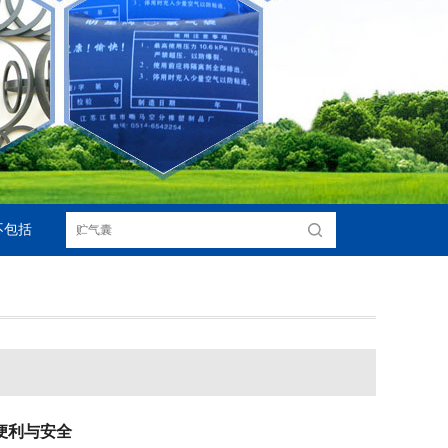
不包括
便利与安全