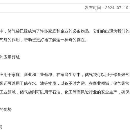
发布时间：
2024-07-19
中，储气袋已经成为了许多家庭和企业的必备物品。它们的出现为我们的
气袋的作用，帮助您更好地了解这一神奇的存在。
的应用领域
应用于家庭、商业和工业领域。在家庭生活中，储气袋可以用于储备燃气、
袋还可以用于储存水、油等物质，以备不时之需。在商业领域，储气袋常
工业领域，储气袋则可以用于石油、化工等高风险行业的安全生产，确保
的优势
间