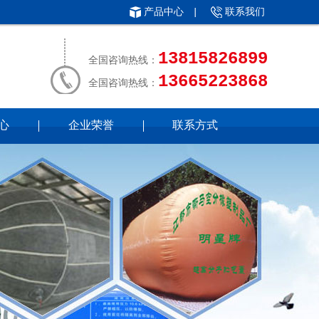
产品中心
|
联系我们
13815826899
全国咨询热线：
13665223868
全国咨询热线：
心
企业荣誉
联系方式