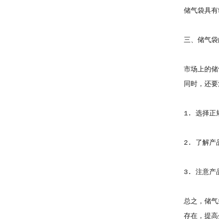
储气袋具有
三、储气袋
市场上的储
同时，还要
1. 选择
2. 了解
3. 注意
总之，储气
存在，提高