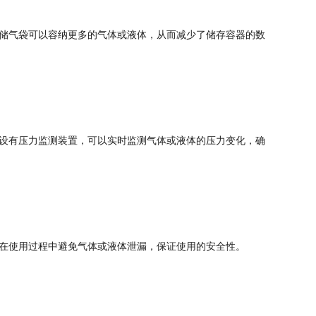
储气袋可以容纳更多的气体或液体，从而减少了储存容器的数
设有压力监测装置，可以实时监测气体或液体的压力变化，确
在使用过程中避免气体或液体泄漏，保证使用的安全性。